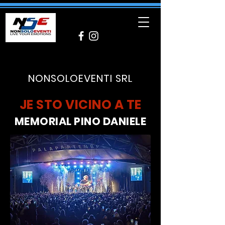
NONSOLOEVENTI SRL
JE STO VICINO A TE
MEMORIAL PINO DANIELE