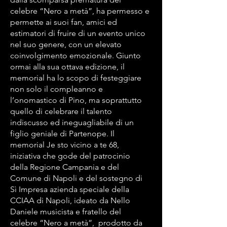
celebre “Nero a metà”, ha permesso e
permette ai suoi fan, amici ed
estimatori di fruire di un evento unico
nel suo genere, con un elevato
coinvolgimento emozionale. Giunto
ormai alla sua ottava edizione, il
memorial ha lo scopo di festeggiare
non solo il compleanno e
l’onomastico di Pino, ma soprattutto
quello di celebrare il talento
indiscusso ed ineguagliabile di un
figlio geniale di Partenope. Il
memorial Je sto vicino a te 68,
iniziativa che gode del patrocinio
della Regione Campania e del
Comune di Napoli e del sostegno di
Sì Impresa azienda speciale della
CCIAA di Napoli, ideato da Nello
Daniele musicista e fratello del
celebre “Nero a metà”, prodotto da