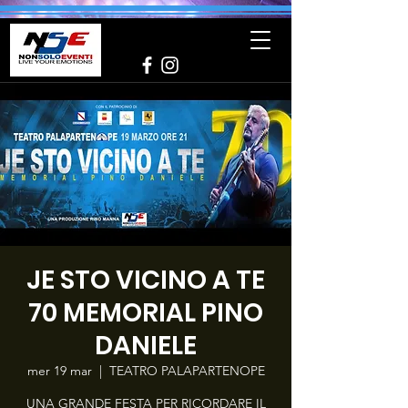
JE STO VICINO A TE
70 MEMORIAL PINO
DANIELE
mer 19 mar
  |  
TEATRO PALAPARTENOPE
UNA GRANDE FESTA PER RICORDARE IL